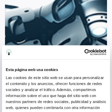
Esta página web usa cookies
Las cookies de este sitio web se usan para personalizar
el contenido y los anuncios, ofrecer funciones de redes
sociales y analizar el tráfico. Además, compartimos
información sobre el uso que haga del sitio web con
nuestros partners de redes sociales, publicidad y análisis
web, quienes pueden combinarla con otra información