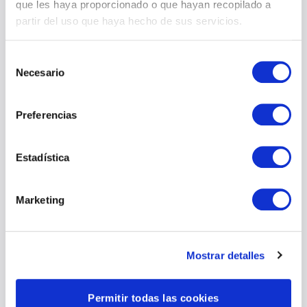
que les haya proporcionado o que hayan recopilado a
partir del uso que haya hecho de sus servicios.
Selección
Necesario
de
consentimiento
Preferencias
Estadística
Marketing
Mostrar detalles
Permitir todas las cookies