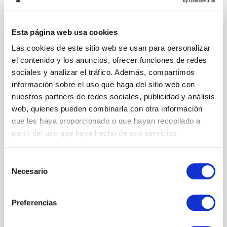
Esta página web usa cookies
Las cookies de este sitio web se usan para personalizar
el contenido y los anuncios, ofrecer funciones de redes
sociales y analizar el tráfico. Además, compartimos
información sobre el uso que haga del sitio web con
nuestros partners de redes sociales, publicidad y análisis
web, quienes pueden combinarla con otra información
que les haya proporcionado o que hayan recopilado a
partir del uso que haya hecho de sus servicios.
Selección
Necesario
de
consentimiento
Preferencias