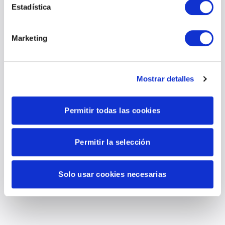
Estadística
Marketing
Mostrar detalles
Permitir todas las cookies
Permitir la selección
Solo usar cookies necesarias